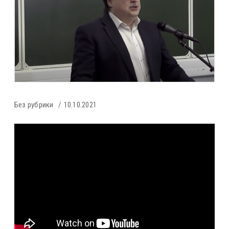
Без рубрики
10.10.2021