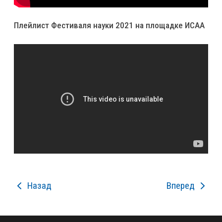
Плейлист Фестиваля науки 2021 на площадке ИСАА
Назад
Вперед