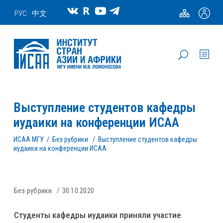
РУС
中文
Выступление студентов кафедры
иудаики на конференции ИСАА
ИСАА МГУ
/
Без рубрики
/
Выступление студентов кафедры
иудаики на конференции ИСАА
Без рубрики
30.10.2020
Студенты кафедры иудаики приняли участие