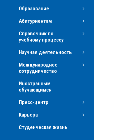
Образование
Абитуриентам
Справочник по
учебному процессу
Научная деятельность
Международное
сотрудничество
Иностранным
обучающимся
Пресс-центр
Карьера
Студенческая жизнь