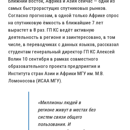
Ближний Восток, Африка и Азия сейчас — одни из
самых быстрорастущих спутниковых рынков.
Согласно прогнозам, в одной только Африке спрос
на спутниковую ёмкость в ближайшие 7 лет
вырастет в 8 раз. ГП КС ведёт активную
деятельность в регионе и заинтересовано, в том
числе, в переводчиках с данных языков, рассказал
студентам генеральный директор ГП КС Алексей
Волин 10 сентября в рамках совместного
образовательного проекта предприятия и
Института стран Азии и Африки МГУ им. М.В.
Ломоносова (ИСАА МГУ).
«Миллионы людей в
регионе живут в местах без
систем связи общего
пользования. И