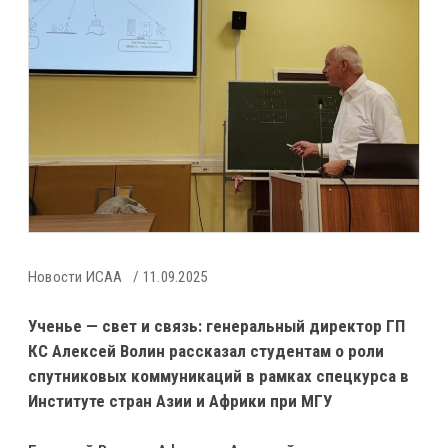
Новости ИСАА
11.09.2025
Ученье — свет и связь: генеральный директор ГП
КС Алексей Волин рассказал студентам о роли
спутниковых коммуникаций в рамках спецкурса в
Институте стран Азии и Африки при МГУ