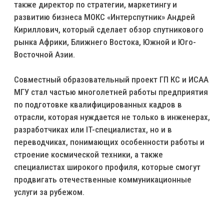
также директор по стратегии, маркетингу и
развитию бизнеса МОКС «Интерспутник» Андрей
Кириллович, который сделает обзор спутникового
рынка Африки, Ближнего Востока, Южной и Юго-
Восточной Азии.
Совместный образовательный проект ГП КС и ИСАА
МГУ стал частью многолетней работы предприятия
по подготовке квалифицированных кадров в
отрасли, которая нуждается не только в инженерах,
разработчиках или IT-специалистах, но и в
переводчиках, понимающих особенности работы и
строение космической техники, а также
специалистах широкого профиля, которые смогут
продвигать отечественные коммуникационные
услуги за рубежом.