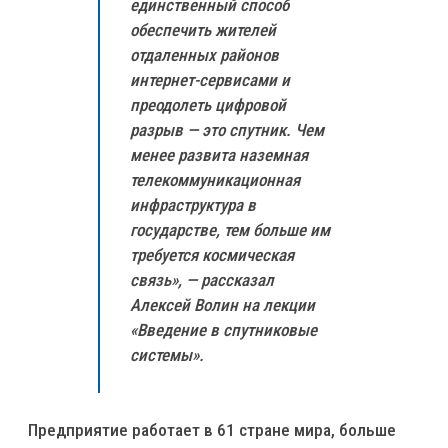
единственный способ
обеспечить жителей
отдаленных районов
интернет-сервисами и
преодолеть цифровой
разрыв — это спутник. Чем
менее развита наземная
телекоммуникационная
инфраструктура в
государстве, тем больше им
требуется космическая
связь», — рассказал
Алексей Волин на лекции
«Введение в спутниковые
системы».
Предприятие работает в 61 стране мира, больше