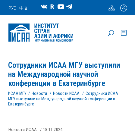
РУС
中文
Сотрудники ИСАА МГУ выступили
на Международной научной
конференции в Екатеринбурге
ИСАА МГУ
/
Новости
/
Новости ИСАА
/
Сотрудники ИСАА
МГУ выступили на Международной научной конференции в
Екатеринбурге
Новости ИСАА
18.11.2024