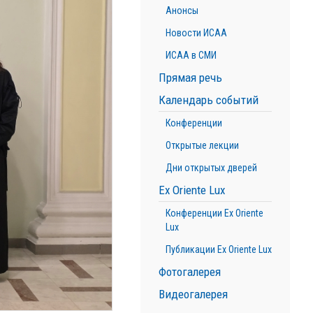
Анонсы
Новости ИСАА
ИСАА в СМИ
Прямая речь
Календарь событий
Конференции
Открытые лекции
Дни открытых дверей
Ex Oriente Lux
Конференции Ex Oriente
Lux
Публикации Ex Oriente Lux
Фотогалерея
Видеогалерея