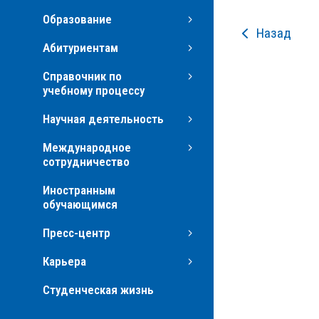
Образование
Назад
Абитуриентам
Справочник по
учебному процессу
Научная деятельность
Международное
сотрудничество
Иностранным
обучающимся
Пресс-центр
Карьера
Студенческая жизнь