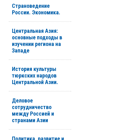
Страноведение
России. Экономика.
Центральная Азия:
основные подходы в
изучении региона на
Западе
История культуры
тюркских народов
Центральной Азии.
Деловое
сотрудничество
между Россией и
странами Азии
Политика, развитие и