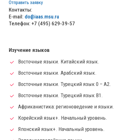
Отправить заявку
Контакты:
E-mail:
do@iaas.msu.ru
Телефон: +7 (495) 629-39-57
Изучение языков
Восточные языки. Китайский язык.
Восточные языки. Арабский язык.
Восточные языки. Турецкий язык 0 – А2.
Восточные языки. Турецкий язык В1.
Африканистика: регионоведение и языки.
Корейский язык+. Начальный уровень.
Японский язык+. Начальный уровень.