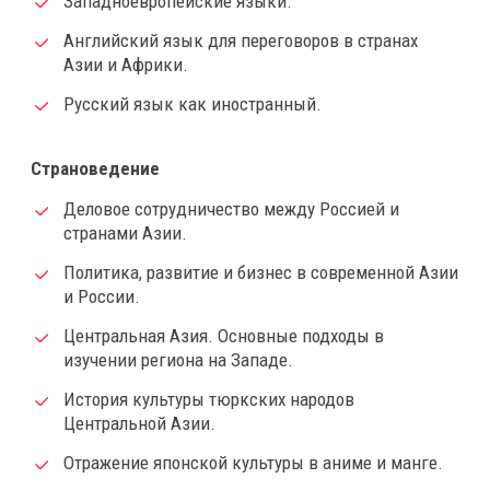
Западноевропейские языки.
Английский язык для переговоров в странах
Азии и Африки.
Русский язык как иностранный.
Страноведение
Деловое сотрудничество между Россией и
странами Азии.
Политика, развитие и бизнес в современной Азии
и России.
Центральная Азия. Основные подходы в
изучении региона на Западе.
История культуры тюркских народов
Центральной Азии.
Отражение японской культуры в аниме и манге.