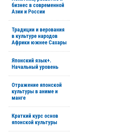
бизнес в современной
Азии и России
Традиции и верования
в культуре народов
Африки южнее Сахары
Японский язык+.
Начальный уровень
Отражение японской
культуры в аниме и
манге
Краткий курс основ
японской культуры