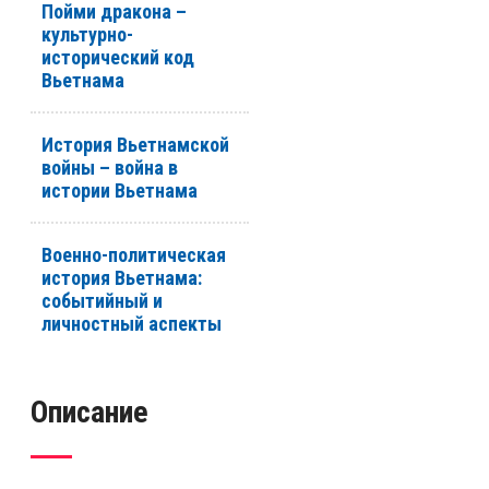
Пойми дракона –
культурно-
исторический код
Вьетнама
История Вьетнамской
войны – война в
истории Вьетнама
Военно-политическая
история Вьетнама:
событийный и
личностный аспекты
Описание