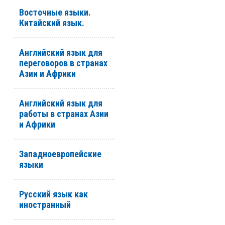
Восточные языки.
Китайский язык.
Английский язык для
переговоров в странах
Азии и Африки
Английский язык для
работы в странах Азии
и Африки
Западноевропейские
языки
Русский язык как
иностранный