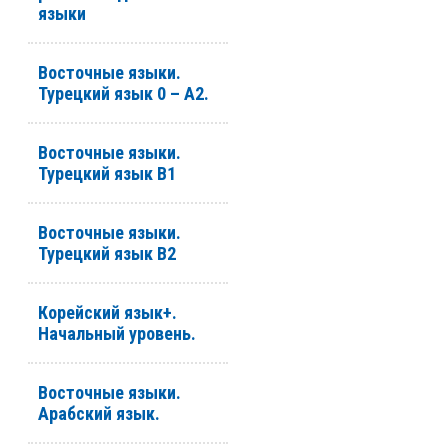
языки
Восточные языки.
Турецкий язык 0 – А2.
Восточные языки.
Турецкий язык В1
Восточные языки.
Турецкий язык В2
Корейский язык+.
Начальный уровень.
Восточные языки.
Арабский язык.