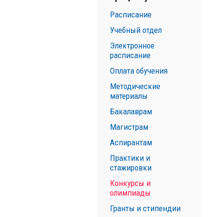
Расписание
Учебный отдел
Электронное
расписание
Оплата обучения
Методические
материалы
Бакалаврам
Магистрам
Аспирантам
Практики и
стажировки
Конкурсы и
олимпиады
Гранты и стипендии