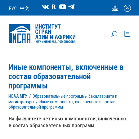
РУС
中文
Иные компоненты, включенные в
состав образовательной
программы
ИСАА МГУ
/
Образовательные программы бакалавриата и
магистратуры
/
Иные компоненты, включенные в состав
образовательной программы
На факультете нет иных компонентов, включенных
в состав образовательных программ.