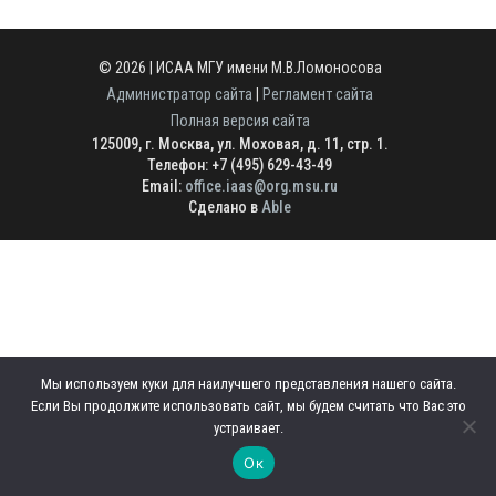
© 2026 | ИСАА МГУ имени М.В.Ломоносова
Администратор сайта
|
Регламент сайта
Полная версия сайта
125009, г. Москва, ул. Моховая, д. 11, стр. 1.
Телефон: +7 (495) 629-43-49
Email:
office.iaas@org.msu.ru
Сделано в
Able
Мы используем куки для наилучшего представления нашего сайта.
Если Вы продолжите использовать сайт, мы будем считать что Вас это
устраивает.
Ок