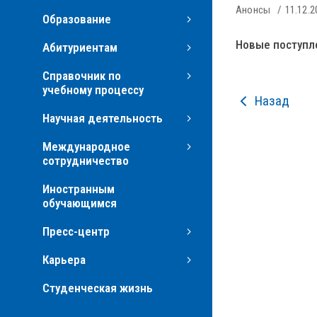
Анонсы
11.12.2
Образование
Новые поступл
Абитуриентам
Справочник по
учебному процессу
Назад
Научная деятельность
Международное
сотрудничество
Иностранным
обучающимся
Пресс-центр
Карьера
Студенческая жизнь