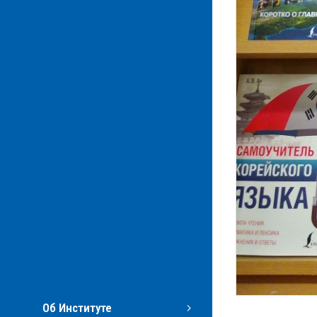
Об Институте