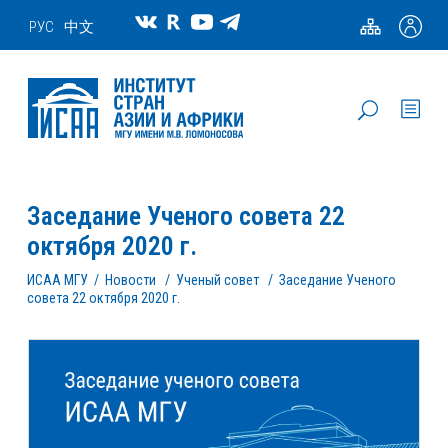
РУС
中文
Заседание Ученого совета 22
октября 2020 г.
ИСАА МГУ
/
Новости
/
Ученый совет
/
Заседание Ученого
совета 22 октября 2020 г.