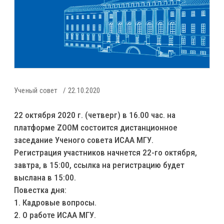
Ученый совет
22.10.2020
22 октября 2020 г. (четверг) в 16.00 час. на
платформе ZOOM состоится дистанционное
заседание Ученого совета ИСАА МГУ.
Регистрация участников начнется 22-го октября,
завтра, в 15:00, ссылка на регистрацию будет
выслана в 15:00.
Повестка дня:
1. Кадровые вопросы.
2. О работе ИСАА МГУ.