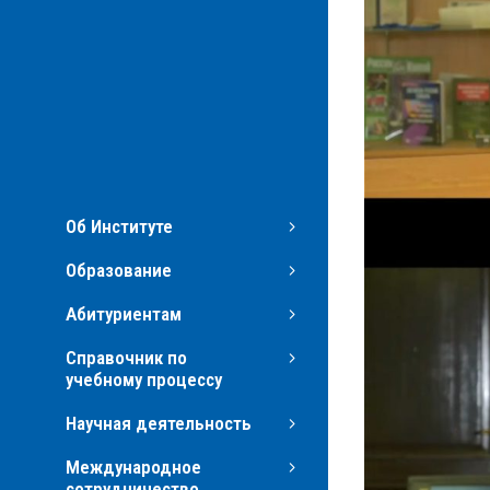
Об Институте
Образование
Абитуриентам
Справочник по
учебному процессу
Научная деятельность
Международное
сотрудничество