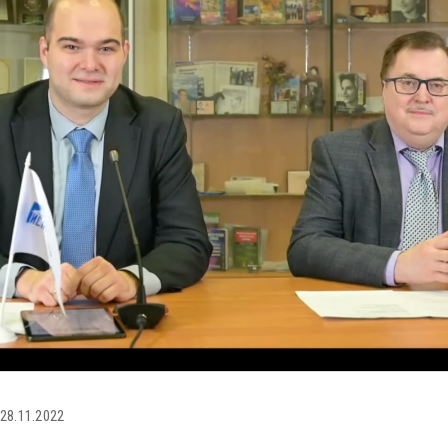
28.11.2022