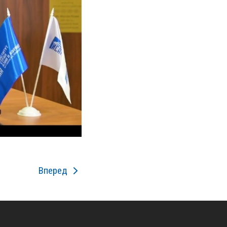
Вперед