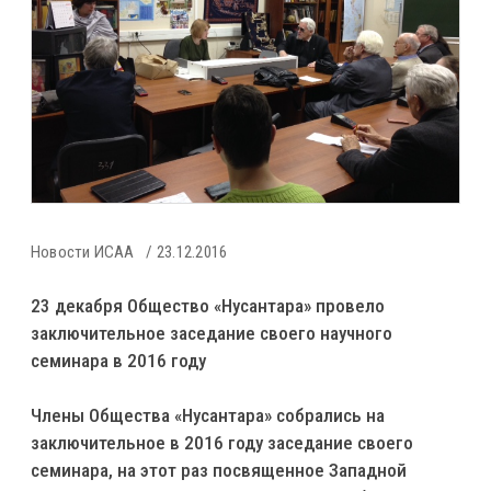
Новости ИСАА
23.12.2016
23 декабря Общество «Нусантара» провело
заключительное заседание своего научного
семинара в 2016 году
Члены Общества «Нусантара» собрались на
заключительное в 2016 году заседание своего
семинара, на этот раз посвященное Западной