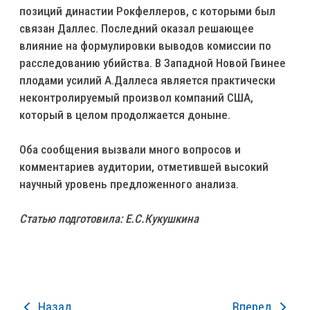
позиций династии Рокфеллеров, с которыми был
связан Даллес. Последний оказал решающее
влияние на формулировки выводов комиссии по
расследованию убийства. В Западной Новой Гвинее
плодами усилий А.Даллеса является практически
неконтролируемый произвол компаний США,
который в целом продолжается доныне.
Оба сообщения вызвали много вопросов и
комментариев аудитории, отметившей высокий
научный уровень предложенного анализа.
Статью подготовила: Е.С.Кукушкина
Назад
Вперед