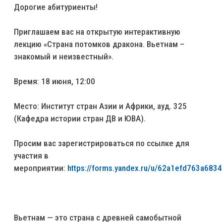
Дорогие абитуриенты!
Приглашаем вас на открытую интерактивную
лекцию «Страна потомков дракона. Вьетнам –
знакомый и неизвестный».
Время: 18 июня, 12:00
Место: Институт стран Азии и Африки, ауд. 325
(Кафедра истории стран ДВ и ЮВА).
Просим вас зарегистрироваться по ссылке для
участия в
мероприятии:
https://forms.yandex.ru/u/62a1efd763a683
Вьетнам — это страна с древней самобытной