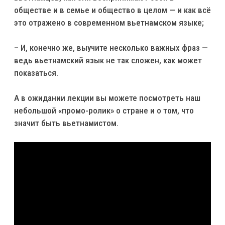
обществе и в семье и общество в целом — и как всё
это отражено в современном вьетнамском языке;
– И, конечно же, выучите несколько важных фраз —
ведь вьетнамский язык не так сложен, как может
показаться.
А в ожидании лекции вы можете посмотреть наш
небольшой «промо-ролик» о стране и о том, что
значит быть вьетнамистом.