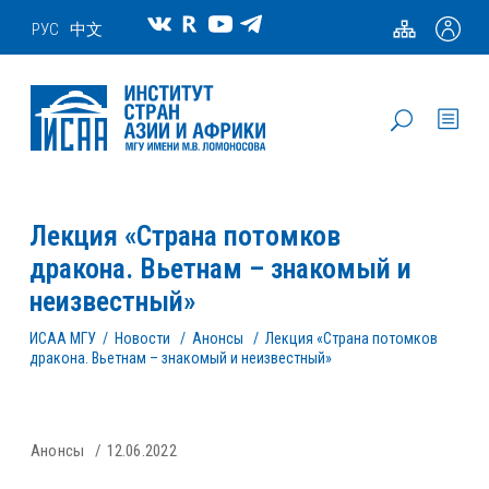
РУС
中文
Лекция «Страна потомков
дракона. Вьетнам – знакомый и
неизвестный»
ИСАА МГУ
/
Новости
/
Анонсы
/
Лекция «Страна потомков
дракона. Вьетнам – знакомый и неизвестный»
Анонсы
12.06.2022