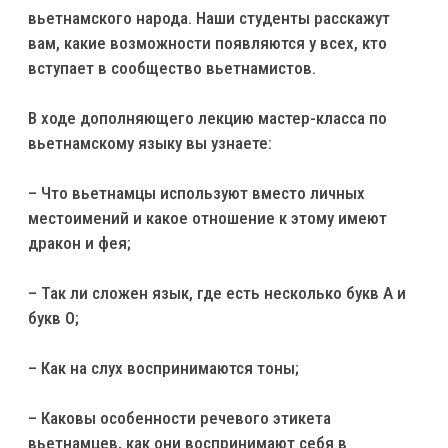
вьетнамского народа. Наши студенты расскажут
вам, какие возможности появляются у всех, кто
вступает в сообщество вьетнамистов.
В ходе дополняющего лекцию мастер-класса по
вьетнамскому языку вы узнаете:
– Что вьетнамцы используют вместо личных
местоимений и какое отношение к этому имеют
дракон и фея;
– Так ли сложен язык, где есть несколько букв А и
букв О;
– Как на слух воспринимаются тоны;
– Каковы особенности речевого этикета
вьетнамцев, как они воспринимают себя в