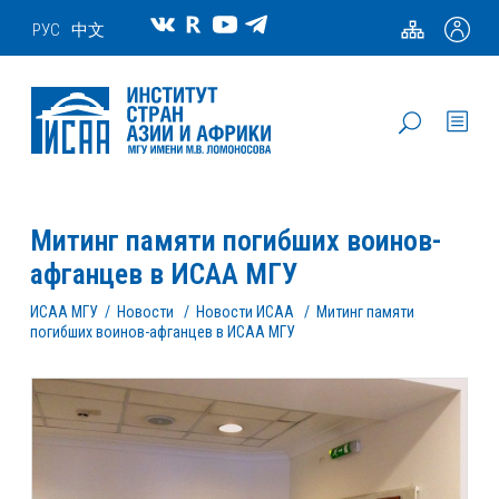
РУС
中文
Митинг памяти погибших воинов-
афганцев в ИСАА МГУ
ИСАА МГУ
/
Новости
/
Новости ИСАА
/
Митинг памяти
погибших воинов-афганцев в ИСАА МГУ