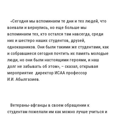
«Сегодня мы вспоминаем те дни и тех людей, что
воевали и вернулись, но еще больше мы
вспоминаем тех, кто остался там навсегда, среди
них и шестеро наших студентов, друзей,
однокашников. Они были такими же студентами, как
и собравшиеся сегодня почтить их память молодые
люди, но они были настоящими героями, и наш
долг не забывать об этом», – сказал, открывая
мероприятие директор ИСАА профессор
И.И. Абылгазиев.
Ветераны-афганцы в своем обращении к
студентам пожелали им как можно лучше учиться и