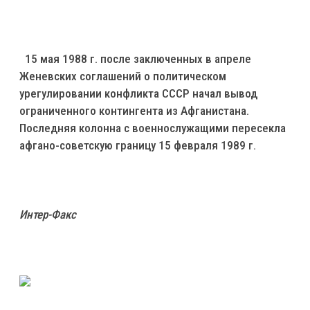
15 мая 1988 г. после заключенных в апреле
Женевских соглашений о политическом
урегулировании конфликта СССР начал вывод
ограниченного контингента из Афганистана.
Последняя колонна с военнослужащими пересекла
афгано-советскую границу 15 февраля 1989 г.
Интер-Факс