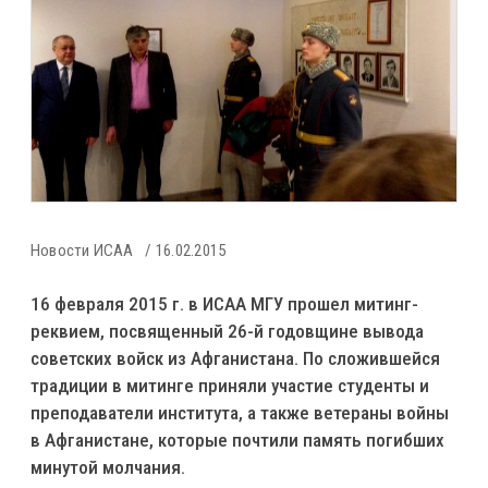
Новости ИСАА
16.02.2015
16 февраля 2015 г. в ИСАА МГУ прошел митинг-
реквием, посвященный 26-й годовщине вывода
советских войск из Афганистана. По сложившейся
традиции в митинге приняли участие студенты и
преподаватели института, а также ветераны войны
в Афганистане, которые почтили память погибших
минутой молчания.