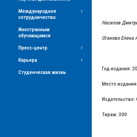
Международное
сотрудничество
Насилов Дмитр
Иностранным
обучающимся
Оганова Елена 
Пресс-центр
Карьера
Год издания: 2
Студенческая жизнь
Место издания
Издательство:
Тираж: 300