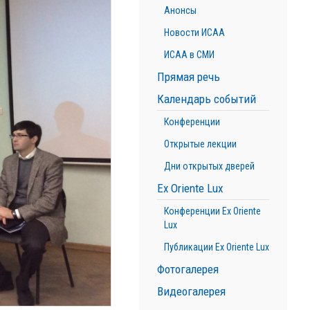
Анонсы
Новости ИСАА
ИСАА в СМИ
Прямая речь
Календарь событий
Конференции
Открытые лекции
Дни открытых дверей
Ex Oriente Lux
Конференции Ex Oriente
Lux
Публикации Ex Oriente Lux
Фотогалерея
Видеогалерея