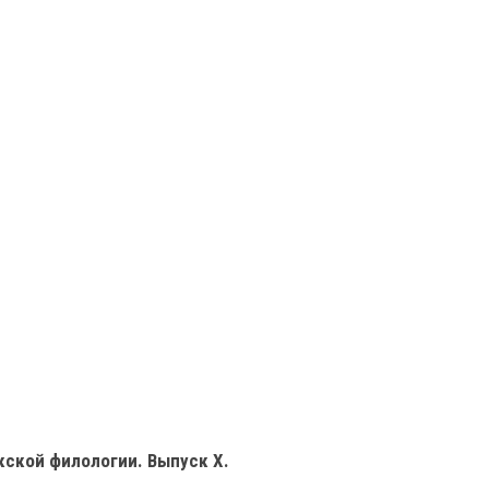
кой филологии. Выпуск Х.