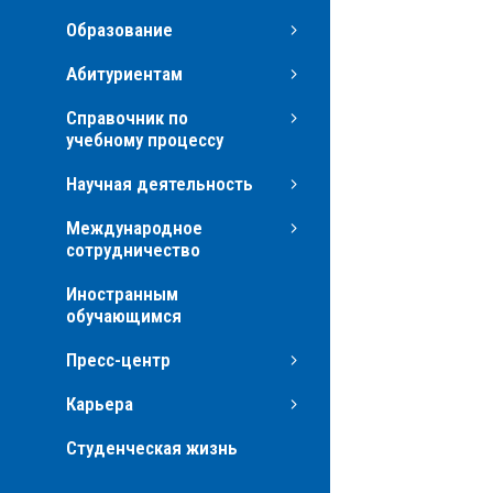
Образование
Абитуриентам
Справочник по
учебному процессу
Научная деятельность
Международное
сотрудничество
Иностранным
обучающимся
Пресс-центр
Карьера
Студенческая жизнь