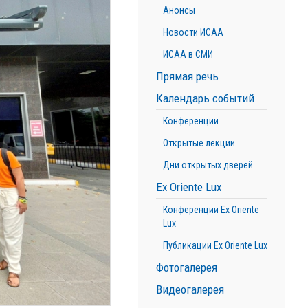
Анонсы
Новости ИСАА
ИСАА в СМИ
Прямая речь
Календарь событий
Конференции
Открытые лекции
Дни открытых дверей
Ex Oriente Lux
Конференции Ex Oriente
Lux
Публикации Ex Oriente Lux
Фотогалерея
Видеогалерея