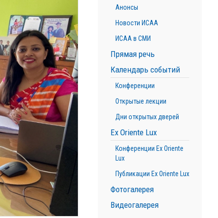
Анонсы
Новости ИСАА
ИСАА в СМИ
Прямая речь
Календарь событий
Конференции
Открытые лекции
Дни открытых дверей
Ex Oriente Lux
Конференции Ex Oriente
Lux
Публикации Ex Oriente Lux
Фотогалерея
Видеогалерея