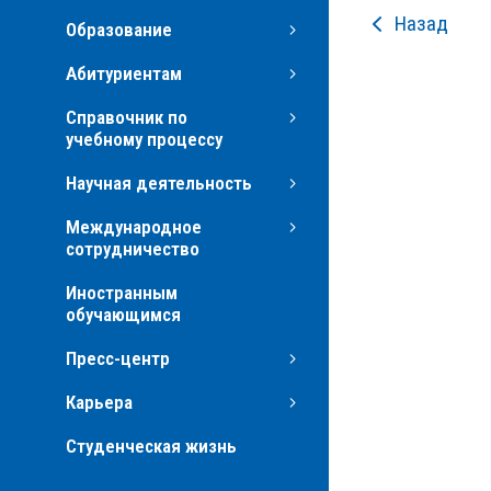
Назад
Образование
Абитуриентам
Справочник по
учебному процессу
Научная деятельность
Международное
сотрудничество
Иностранным
обучающимся
Пресс-центр
Карьера
Студенческая жизнь