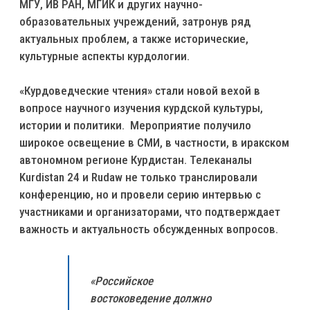
МГУ, ИВ РАН, МГИК и других научно-
образовательных учреждений, затронув ряд
актуальных проблем, а также исторические,
культурные аспекты курдологии.
«Курдоведческие чтения» стали новой вехой в
вопросе научного изучения курдской культуры,
истории и политики. Мероприятие получило
широкое освещение в СМИ, в частности, в иракском
автономном регионе Курдистан. Телеканалы
Kurdistan 24 и Rudaw не только транслировали
конференцию, но и провели серию интервью с
участниками и организаторами, что подтверждает
важность и актуальность обсужденных вопросов.
«Российское
востоковедение должно