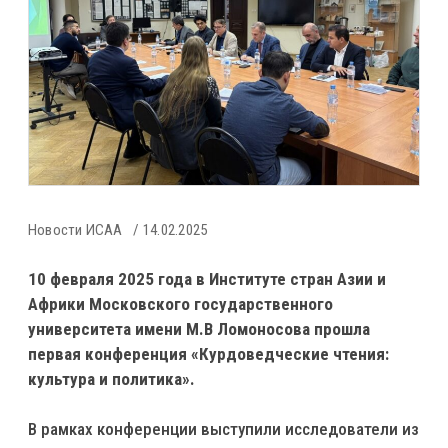
Новости ИСАА
14.02.2025
10 февраля 2025 года в Институте стран Азии и
Африки Московского государственного
университета имени М.В Ломоносова прошла
первая конференция «Курдоведческие чтения:
культура и политика».
В рамках конференции выступили исследователи из