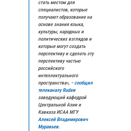
стать местом для
специалистов, которые
получают образование на
основе знания языка,
культуры, народных и
политических взглядов и
которые могут создать
перспективу и сделать эту
перспективу частью
российского
интеллектуального
пространства», −
сообщил
телеканалу Rudaw
заведующий кафедрой
Центральной Азии и
Кавказа ИСАА МГУ
Алексей Владимирович
Муравьев
.