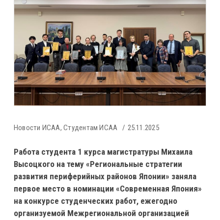
Новости ИСАА
,
Студентам ИСАА
25.11.2025
Работа студента 1 курса магистратуры Михаила
Высоцкого на тему «Региональные стратегии
развития периферийных районов Японии» заняла
первое место в номинации «Современная Япония»
на конкурсе студенческих работ, ежегодно
организуемой Межрегиональной организацией