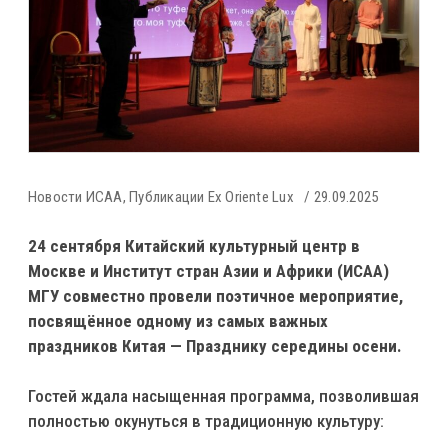
Новости ИСАА
,
Публикации Ex Oriente Lux
29.09.2025
24 сентября Китайский культурный центр в
Москве и Институт стран Азии и Африки (ИСАА)
МГУ совместно провели поэтичное мероприятие,
посвящённое одному из самых важных
праздников Китая — Празднику середины осени.
Гостей ждала насыщенная программа, позволившая
полностью окунуться в традиционную культуру: