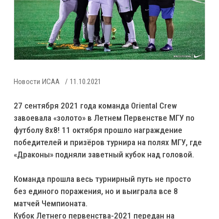
Новости ИСАА
11.10.2021
27 сентября 2021 года команда Oriental Crew
завоевала «золото» в Летнем Первенстве МГУ по
футболу 8х8! 11 октября прошло награждение
победителей и призёров турнира на полях МГУ, где
«Драконы» подняли заветный кубок над головой.
Команда прошла весь турнирный путь не просто
без единого поражения, но и выиграла все 8
матчей Чемпионата.
Кубок Летнего первенства-2021 передан на