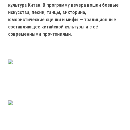
культура Китая. В программу вечера вошли боевые
искусства, песни, танцы, викторина,
юмористические сценки и мифы — традиционные
составляющее китайской культуры и с её
современными прочтениями.